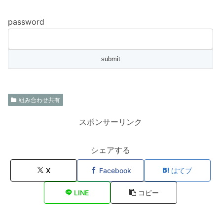
password
組み合わせ共有
スポンサーリンク
シェアする
X
Facebook
はてブ
LINE
コピー