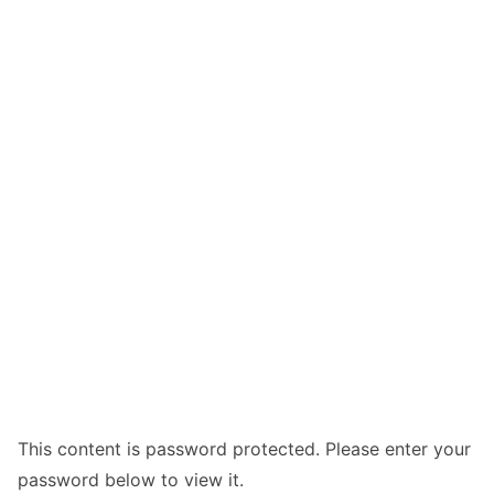
This content is password protected. Please enter your
password below to view it.