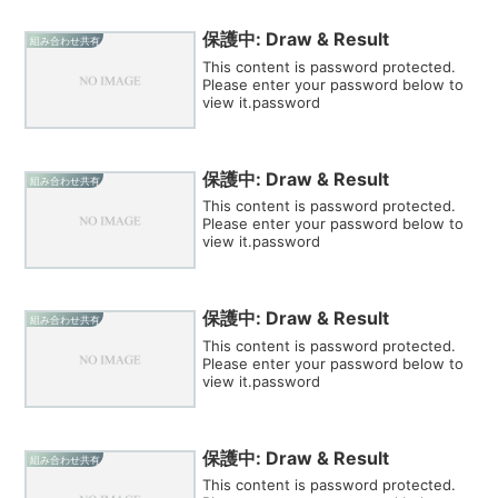
保護中: Draw & Result
組み合わせ共有
This content is password protected.
Please enter your password below to
view it.password
保護中: Draw & Result
組み合わせ共有
This content is password protected.
Please enter your password below to
view it.password
保護中: Draw & Result
組み合わせ共有
This content is password protected.
Please enter your password below to
view it.password
保護中: Draw & Result
組み合わせ共有
This content is password protected.