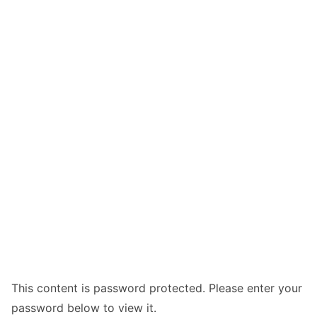
This content is password protected. Please enter your
password below to view it.