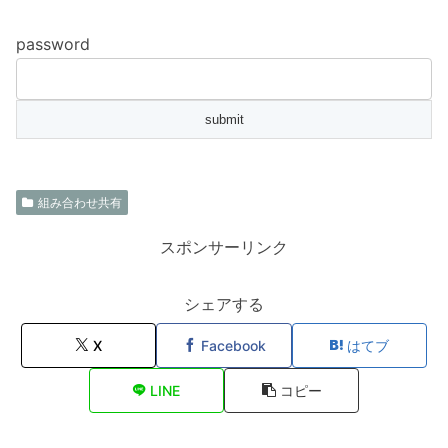
password
組み合わせ共有
スポンサーリンク
シェアする
X
Facebook
はてブ
LINE
コピー