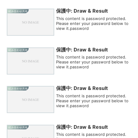
保護中: Draw & Result
組み合わせ共有
This content is password protected.
Please enter your password below to
view it.password
保護中: Draw & Result
組み合わせ共有
This content is password protected.
Please enter your password below to
view it.password
保護中: Draw & Result
組み合わせ共有
This content is password protected.
Please enter your password below to
view it.password
保護中: Draw & Result
組み合わせ共有
This content is password protected.