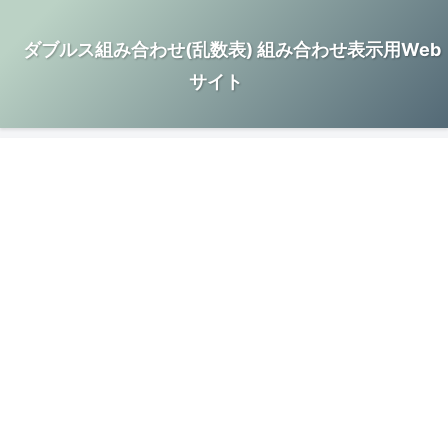
ダブルス組み合わせ(乱数表) 組み合わせ表示用Web
サイト