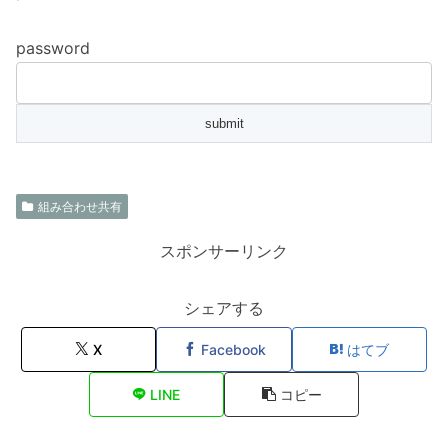
password
組み合わせ共有
スポンサーリンク
シェアする
X
Facebook
はてブ
LINE
コピー