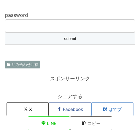
password
組み合わせ共有
スポンサーリンク
シェアする
X
Facebook
はてブ
LINE
コピー