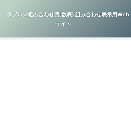
ダブルス組み合わせ(乱数表) 組み合わせ表示用Web
サイト