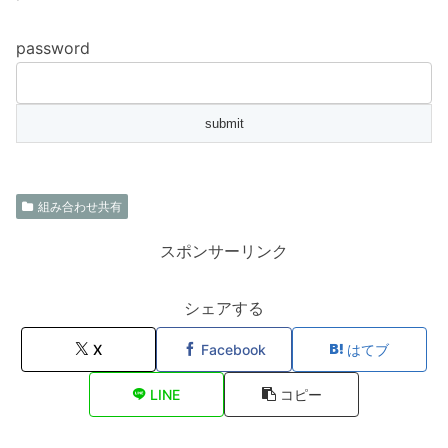
password
組み合わせ共有
スポンサーリンク
シェアする
X
Facebook
はてブ
LINE
コピー