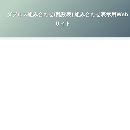
ダブルス組み合わせ(乱数表) 組み合わせ表示用Web
サイト