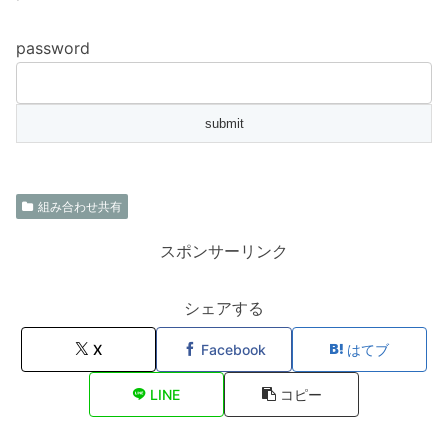
password
組み合わせ共有
スポンサーリンク
シェアする
X
Facebook
はてブ
LINE
コピー