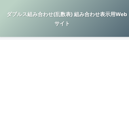
ダブルス組み合わせ(乱数表) 組み合わせ表示用Web
サイト