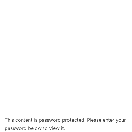
This content is password protected. Please enter your
password below to view it.