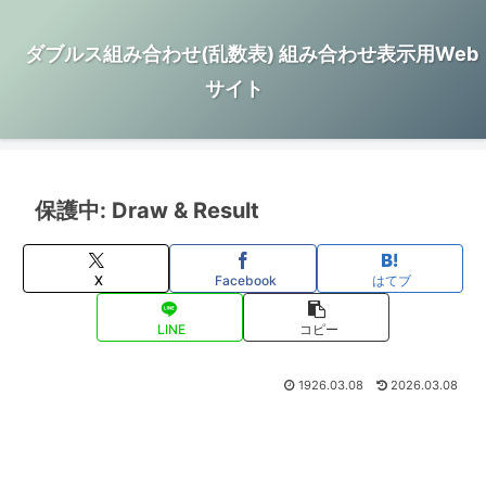
ダブルス組み合わせ(乱数表) 組み合わせ表示用Web
サイト
保護中: Draw & Result
X
Facebook
はてブ
LINE
コピー
1926.03.08
2026.03.08