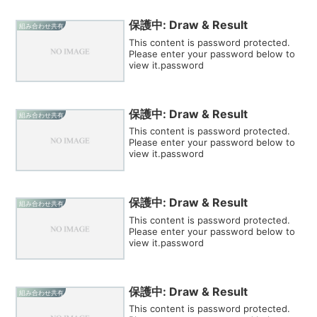
保護中: Draw & Result
組み合わせ共有
This content is password protected.
Please enter your password below to
view it.password
保護中: Draw & Result
組み合わせ共有
This content is password protected.
Please enter your password below to
view it.password
保護中: Draw & Result
組み合わせ共有
This content is password protected.
Please enter your password below to
view it.password
保護中: Draw & Result
組み合わせ共有
This content is password protected.