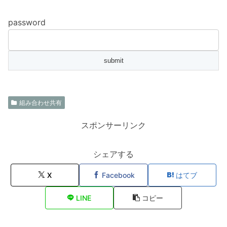
password
組み合わせ共有
スポンサーリンク
シェアする
X
Facebook
はてブ
LINE
コピー