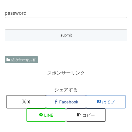
password
組み合わせ共有
スポンサーリンク
シェアする
X
Facebook
はてブ
LINE
コピー