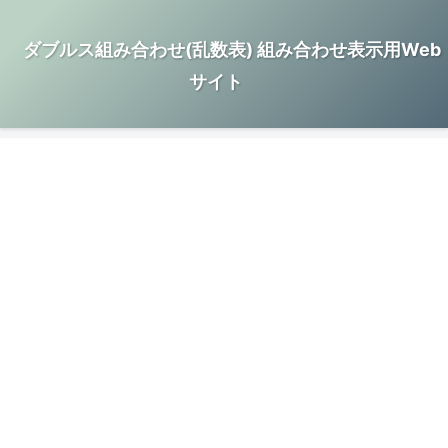
ダブルス組み合わせ(乱数表) 組み合わせ表示用Web
サイト