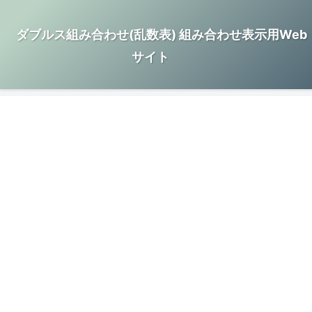
ダブルス組み合わせ(乱数表) 組み合わせ表示用Web
サイト