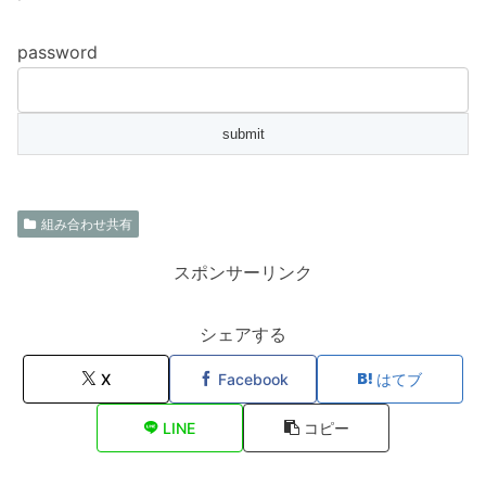
password
組み合わせ共有
スポンサーリンク
シェアする
X
Facebook
はてブ
LINE
コピー