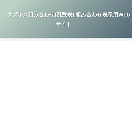
ダブルス組み合わせ(乱数表) 組み合わせ表示用Web
サイト