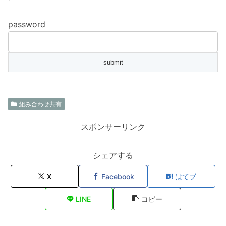
password
組み合わせ共有
スポンサーリンク
シェアする
X
Facebook
はてブ
LINE
コピー