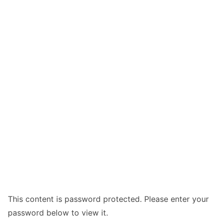
This content is password protected. Please enter your
password below to view it.