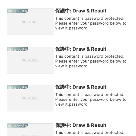
保護中: Draw & Result
組み合わせ共有
This content is password protected.
Please enter your password below to
view it.password
保護中: Draw & Result
組み合わせ共有
This content is password protected.
Please enter your password below to
view it.password
保護中: Draw & Result
組み合わせ共有
This content is password protected.
Please enter your password below to
view it.password
保護中: Draw & Result
組み合わせ共有
This content is password protected.