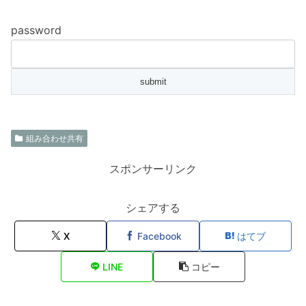
password
組み合わせ共有
スポンサーリンク
シェアする
X
Facebook
はてブ
LINE
コピー