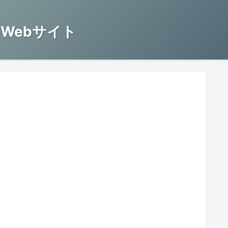
Webサイト