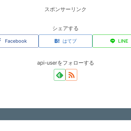
スポンサーリンク
シェアする
Facebook
はてブ
LINE
api-userをフォローする