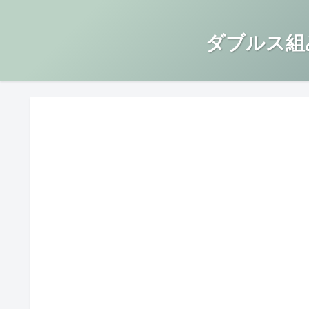
ダブルス組