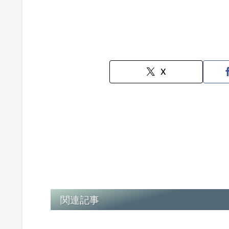
X
関連記事