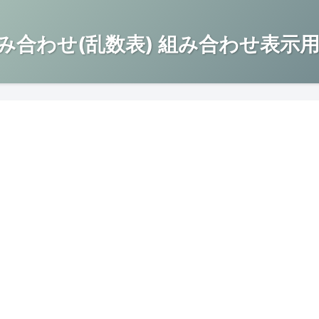
み合わせ(乱数表) 組み合わせ表示用