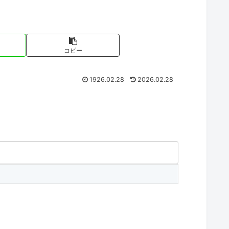
コピー
1926.02.28
2026.02.28