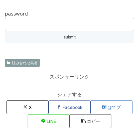
password
組み合わせ共有
スポンサーリンク
シェアする
X
Facebook
はてブ
LINE
コピー