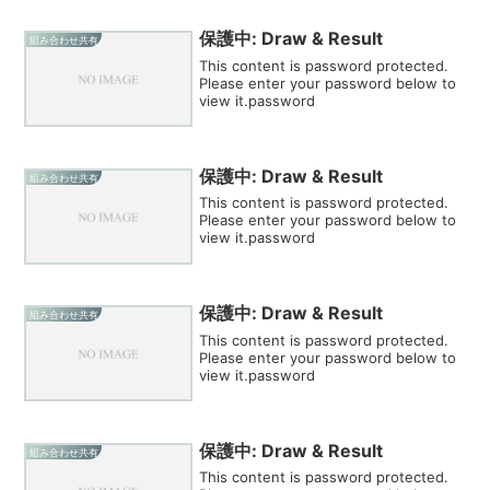
保護中: Draw & Result
組み合わせ共有
This content is password protected.
Please enter your password below to
view it.password
保護中: Draw & Result
組み合わせ共有
This content is password protected.
Please enter your password below to
view it.password
保護中: Draw & Result
組み合わせ共有
This content is password protected.
Please enter your password below to
view it.password
保護中: Draw & Result
組み合わせ共有
This content is password protected.