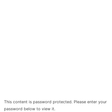
This content is password protected. Please enter your
password below to view it.