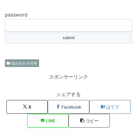
password
組み合わせ共有
スポンサーリンク
シェアする
X
Facebook
はてブ
LINE
コピー