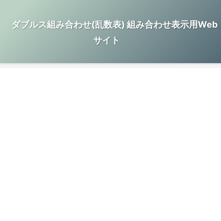
ダブルス組み合わせ(乱数表) 組み合わせ表示用Web
サイト