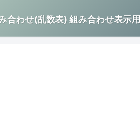
み合わせ(乱数表) 組み合わせ表示用