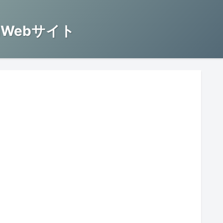
Webサイト