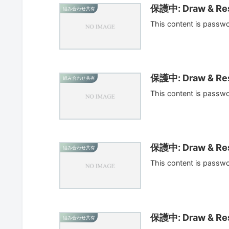
保護中: Draw & Res
組み合わせ共有
This content is passw
保護中: Draw & Res
組み合わせ共有
This content is passw
保護中: Draw & Res
組み合わせ共有
This content is passw
保護中: Draw & Res
組み合わせ共有