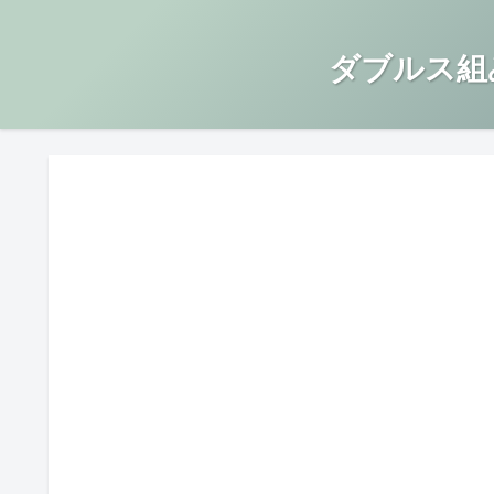
ダブルス組