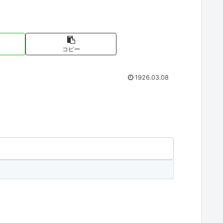
コピー
1926.03.08