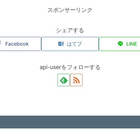
スポンサーリンク
シェアする
Facebook
はてブ
LINE
api-userをフォローする