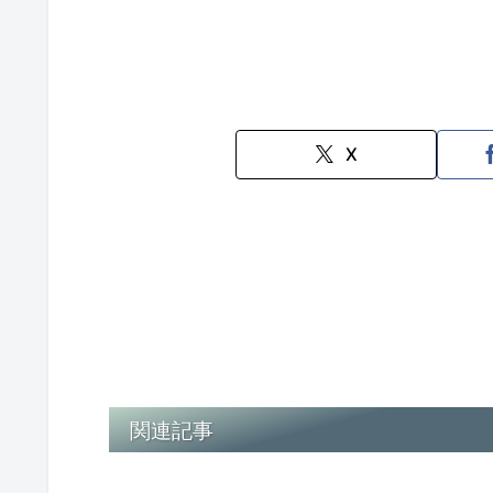
X
関連記事