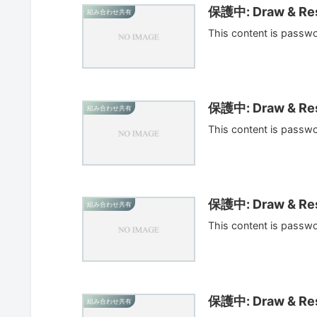
保護中: Draw & Res
組み合わせ共有
This content is passw
保護中: Draw & Res
組み合わせ共有
This content is passw
保護中: Draw & Res
組み合わせ共有
This content is passw
保護中: Draw & Res
組み合わせ共有