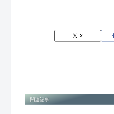
X
関連記事