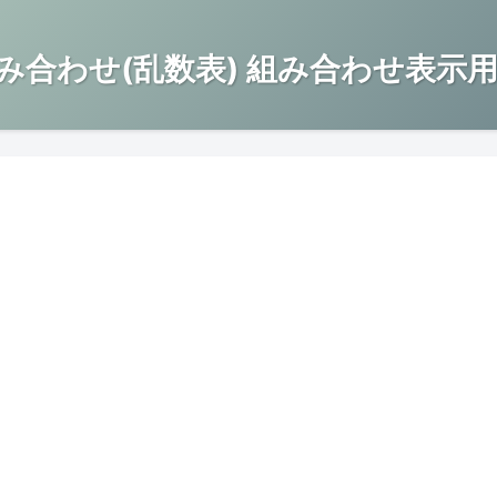
み合わせ(乱数表) 組み合わせ表示用