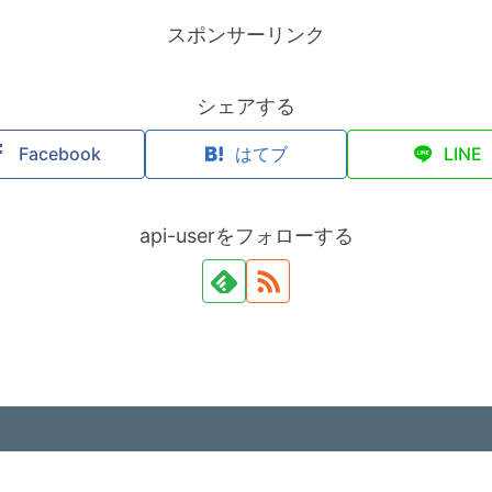
スポンサーリンク
シェアする
Facebook
はてブ
LINE
api-userをフォローする