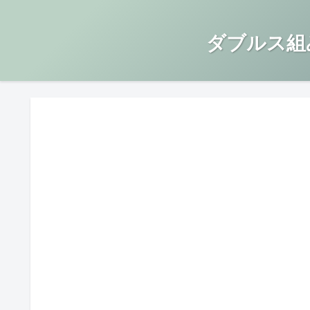
ダブルス組