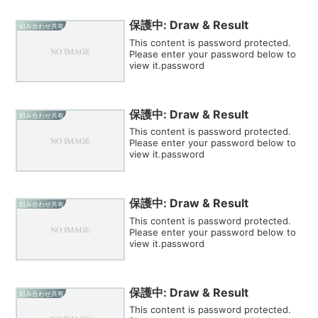
保護中: Draw & Result
組み合わせ共有
This content is password protected.
Please enter your password below to
view it.password
保護中: Draw & Result
組み合わせ共有
This content is password protected.
Please enter your password below to
view it.password
保護中: Draw & Result
組み合わせ共有
This content is password protected.
Please enter your password below to
view it.password
保護中: Draw & Result
組み合わせ共有
This content is password protected.