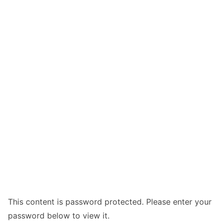
This content is password protected. Please enter your
password below to view it.