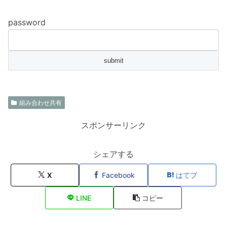
password
組み合わせ共有
スポンサーリンク
シェアする
X
Facebook
はてブ
LINE
コピー