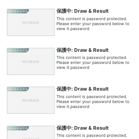
保護中: Draw & Result
組み合わせ共有
This content is password protected.
Please enter your password below to
view it.password
保護中: Draw & Result
組み合わせ共有
This content is password protected.
Please enter your password below to
view it.password
保護中: Draw & Result
組み合わせ共有
This content is password protected.
Please enter your password below to
view it.password
保護中: Draw & Result
組み合わせ共有
This content is password protected.