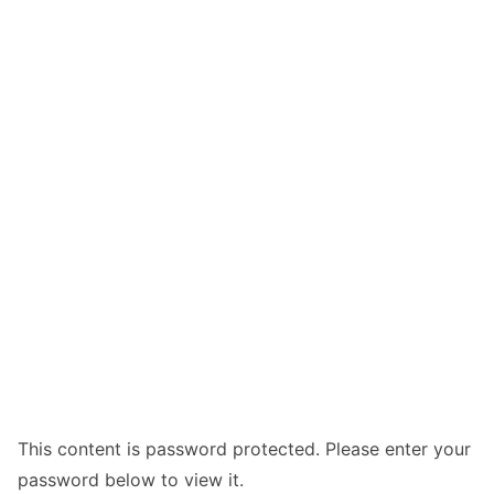
This content is password protected. Please enter your
password below to view it.