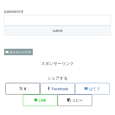
password
組み合わせ共有
スポンサーリンク
シェアする
X
Facebook
はてブ
LINE
コピー