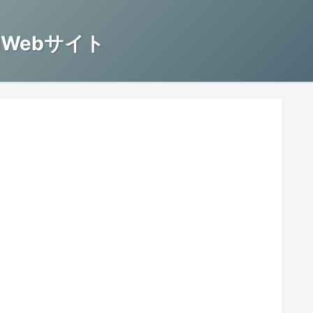
Webサイト