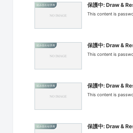
保護中: Draw & Res
組み合わせ共有
This content is passw
保護中: Draw & Res
組み合わせ共有
This content is passw
保護中: Draw & Res
組み合わせ共有
This content is passw
保護中: Draw & Res
組み合わせ共有