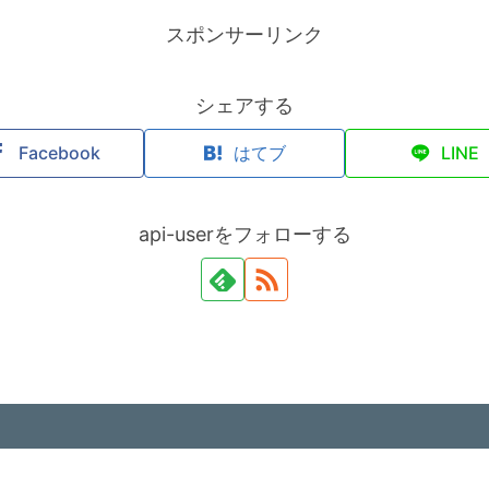
スポンサーリンク
シェアする
Facebook
はてブ
LINE
api-userをフォローする