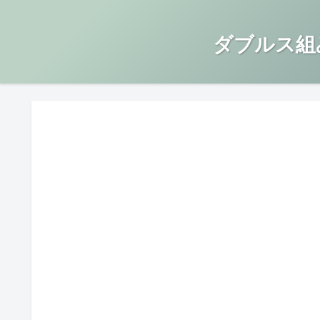
ダブルス組