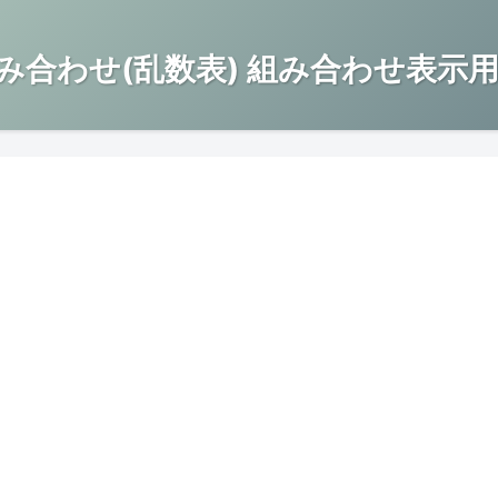
み合わせ(乱数表) 組み合わせ表示用