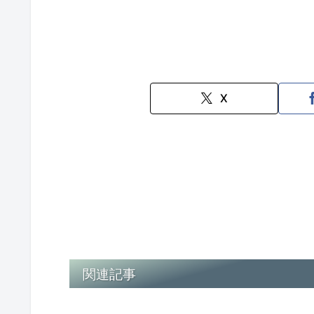
X
関連記事