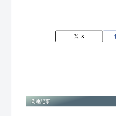
X
関連記事