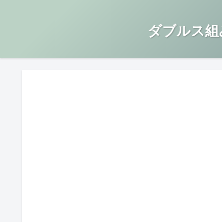
ダブルス組