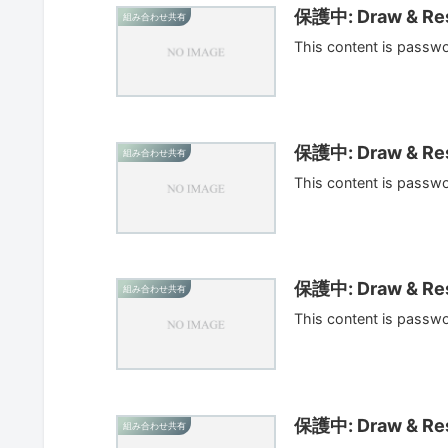
保護中: Draw & Res
組み合わせ共有
This content is passw
保護中: Draw & Res
組み合わせ共有
This content is passw
保護中: Draw & Res
組み合わせ共有
This content is passw
保護中: Draw & Res
組み合わせ共有