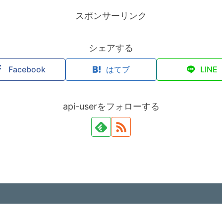
スポンサーリンク
シェアする
Facebook
はてブ
LINE
api-userをフォローする