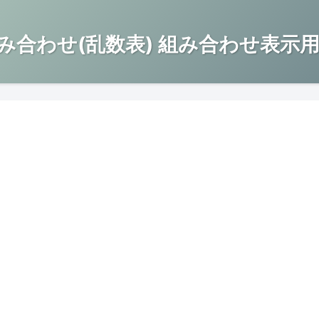
み合わせ(乱数表) 組み合わせ表示用