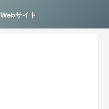
Webサイト