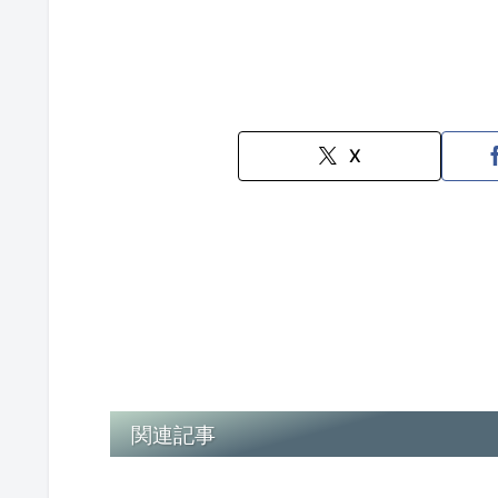
X
関連記事