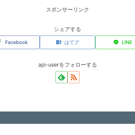
スポンサーリンク
シェアする
Facebook
はてブ
LINE
api-userをフォローする