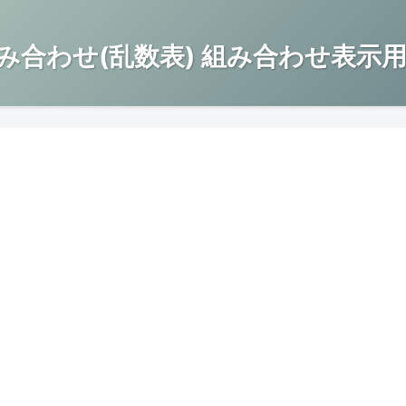
み合わせ(乱数表) 組み合わせ表示用