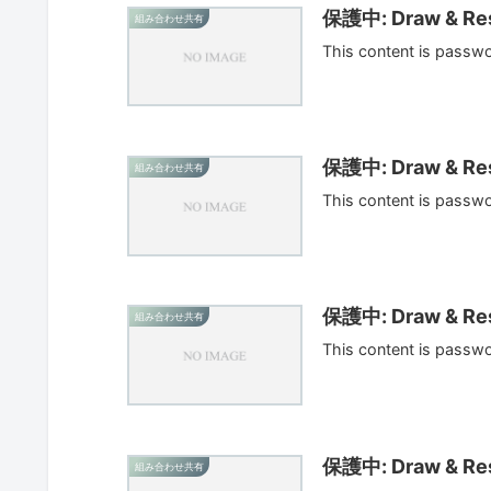
保護中: Draw & Res
組み合わせ共有
This content is passw
保護中: Draw & Res
組み合わせ共有
This content is passw
保護中: Draw & Res
組み合わせ共有
This content is passw
保護中: Draw & Res
組み合わせ共有