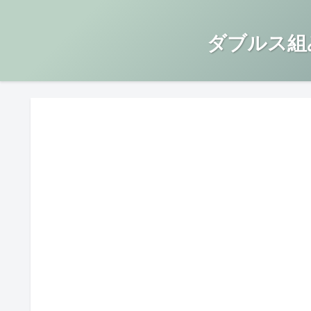
ダブルス組