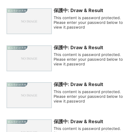
保護中: Draw & Result
組み合わせ共有
This content is password protected.
Please enter your password below to
view it.password
保護中: Draw & Result
組み合わせ共有
This content is password protected.
Please enter your password below to
view it.password
保護中: Draw & Result
組み合わせ共有
This content is password protected.
Please enter your password below to
view it.password
保護中: Draw & Result
組み合わせ共有
This content is password protected.