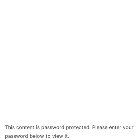
This content is password protected. Please enter your
password below to view it.