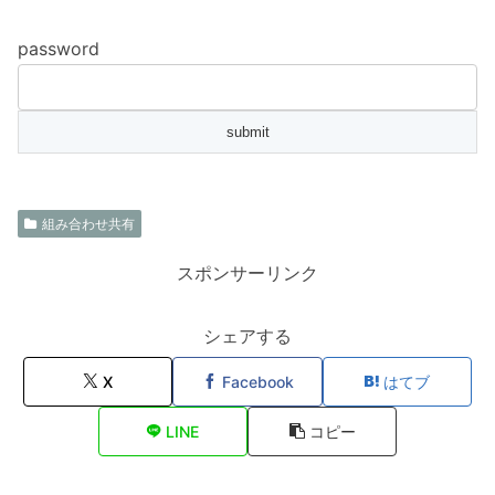
password
組み合わせ共有
スポンサーリンク
シェアする
X
Facebook
はてブ
LINE
コピー