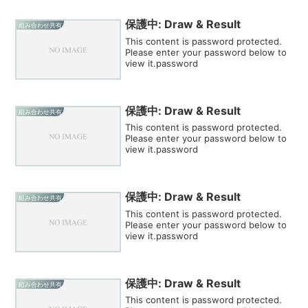
保護中: Draw & Result
組み合わせ共有
This content is password protected.
Please enter your password below to
view it.password
保護中: Draw & Result
組み合わせ共有
This content is password protected.
Please enter your password below to
view it.password
保護中: Draw & Result
組み合わせ共有
This content is password protected.
Please enter your password below to
view it.password
保護中: Draw & Result
組み合わせ共有
This content is password protected.