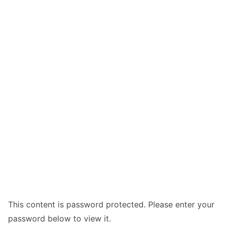
This content is password protected. Please enter your
password below to view it.