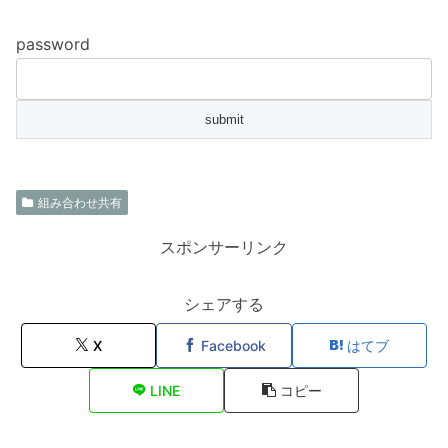
password
組み合わせ共有
スポンサーリンク
シェアする
X
Facebook
はてブ
LINE
コピー