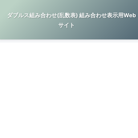
ダブルス組み合わせ(乱数表) 組み合わせ表示用Web
サイト