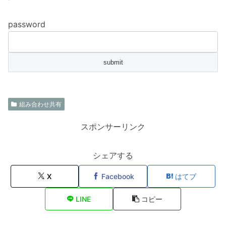
password
組み合わせ共有
スポンサーリンク
シェアする
X
Facebook
はてブ
LINE
コピー