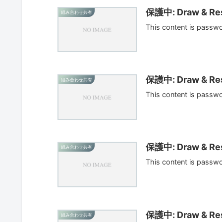
保護中: Draw & Res
組み合わせ共有
This content is passw
保護中: Draw & Res
組み合わせ共有
This content is passw
保護中: Draw & Res
組み合わせ共有
This content is passw
保護中: Draw & Res
組み合わせ共有