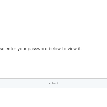
se enter your password below to view it.