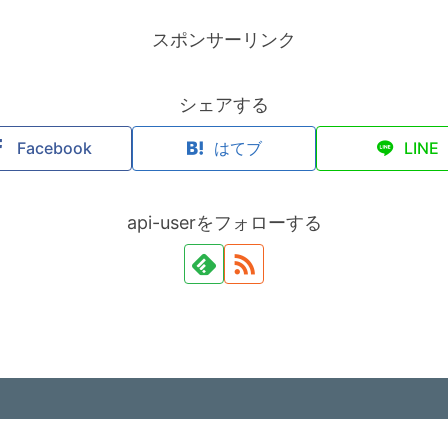
スポンサーリンク
シェアする
Facebook
はてブ
LINE
api-userをフォローする