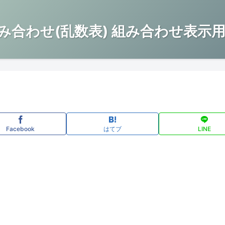
み合わせ(乱数表) 組み合わせ表示用
Facebook
はてブ
LINE