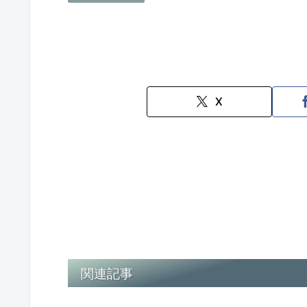
X
関連記事