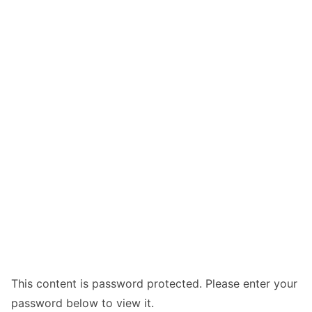
This content is password protected. Please enter your
password below to view it.