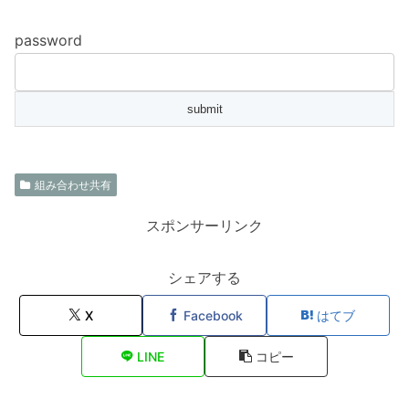
password
組み合わせ共有
スポンサーリンク
シェアする
X
Facebook
はてブ
LINE
コピー