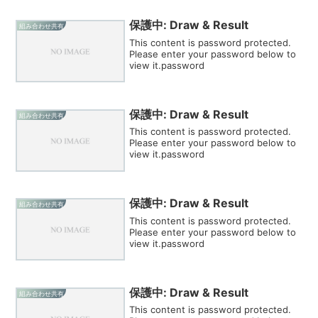
保護中: Draw & Result
組み合わせ共有
This content is password protected.
Please enter your password below to
view it.password
保護中: Draw & Result
組み合わせ共有
This content is password protected.
Please enter your password below to
view it.password
保護中: Draw & Result
組み合わせ共有
This content is password protected.
Please enter your password below to
view it.password
保護中: Draw & Result
組み合わせ共有
This content is password protected.