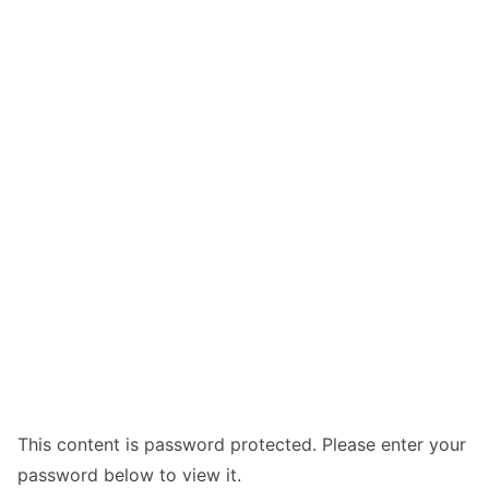
This content is password protected. Please enter your
password below to view it.