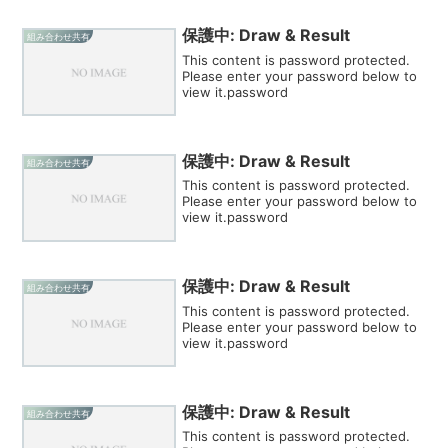
保護中: Draw & Result
組み合わせ共有
This content is password protected.
Please enter your password below to
view it.password
保護中: Draw & Result
組み合わせ共有
This content is password protected.
Please enter your password below to
view it.password
保護中: Draw & Result
組み合わせ共有
This content is password protected.
Please enter your password below to
view it.password
保護中: Draw & Result
組み合わせ共有
This content is password protected.