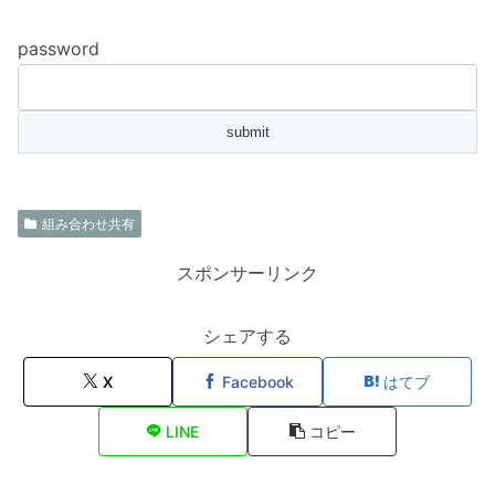
password
組み合わせ共有
スポンサーリンク
シェアする
X
Facebook
はてブ
LINE
コピー