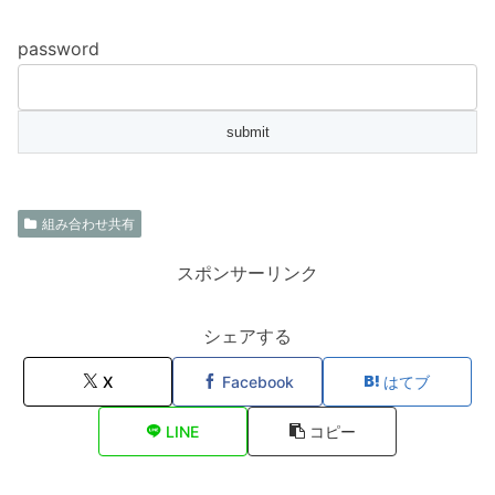
password
組み合わせ共有
スポンサーリンク
シェアする
X
Facebook
はてブ
LINE
コピー