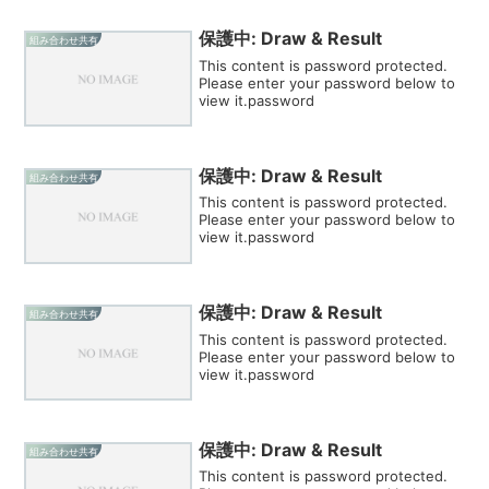
保護中: Draw & Result
組み合わせ共有
This content is password protected.
Please enter your password below to
view it.password
保護中: Draw & Result
組み合わせ共有
This content is password protected.
Please enter your password below to
view it.password
保護中: Draw & Result
組み合わせ共有
This content is password protected.
Please enter your password below to
view it.password
保護中: Draw & Result
組み合わせ共有
This content is password protected.