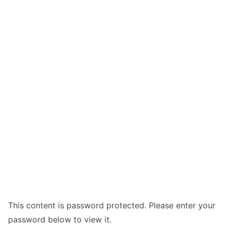
This content is password protected. Please enter your
password below to view it.