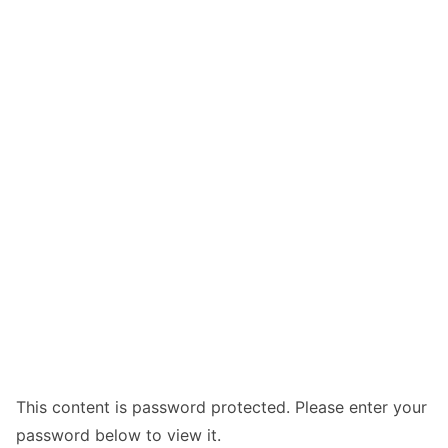
This content is password protected. Please enter your
password below to view it.