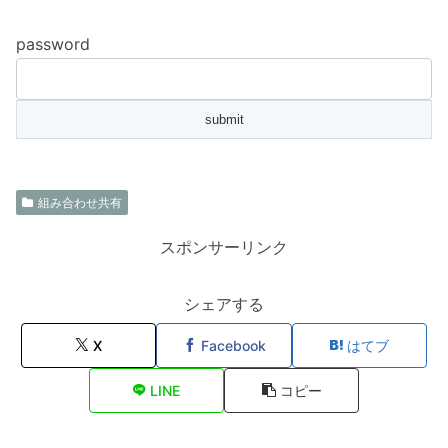
password
組み合わせ共有
スポンサーリンク
シェアする
X
Facebook
はてブ
LINE
コピー