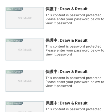
保護中: Draw & Result
組み合わせ共有
This content is password protected.
Please enter your password below to
view it.password
保護中: Draw & Result
組み合わせ共有
This content is password protected.
Please enter your password below to
view it.password
保護中: Draw & Result
組み合わせ共有
This content is password protected.
Please enter your password below to
view it.password
保護中: Draw & Result
組み合わせ共有
This content is password protected.