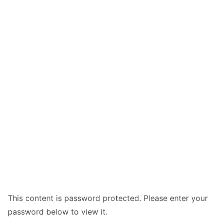
This content is password protected. Please enter your
password below to view it.