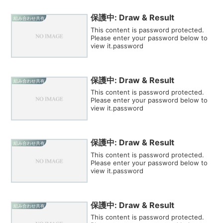
保護中: Draw & Result
組み合わせ共有
This content is password protected.
Please enter your password below to
view it.password
保護中: Draw & Result
組み合わせ共有
This content is password protected.
Please enter your password below to
view it.password
保護中: Draw & Result
組み合わせ共有
This content is password protected.
Please enter your password below to
view it.password
保護中: Draw & Result
組み合わせ共有
This content is password protected.