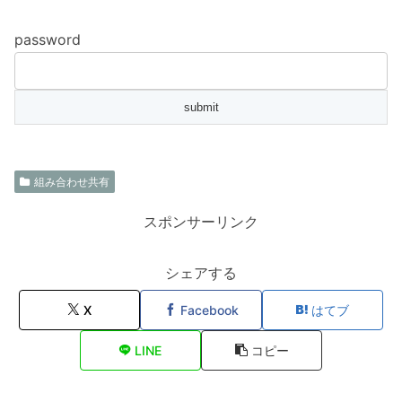
password
組み合わせ共有
スポンサーリンク
シェアする
X
Facebook
はてブ
LINE
コピー