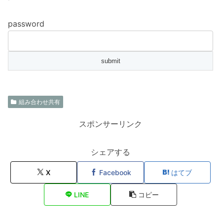
password
組み合わせ共有
スポンサーリンク
シェアする
X
Facebook
はてブ
LINE
コピー