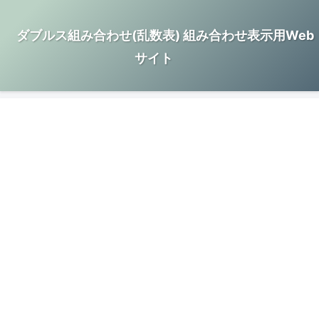
ダブルス組み合わせ(乱数表) 組み合わせ表示用Web
サイト