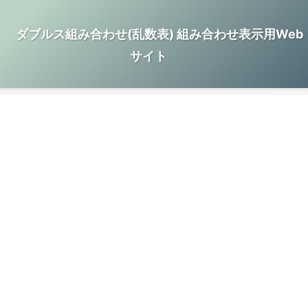
ダブルス組み合わせ(乱数表) 組み合わせ表示用Web
サイト