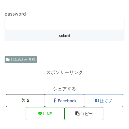
password
組み合わせ共有
スポンサーリンク
シェアする
X
Facebook
はてブ
LINE
コピー