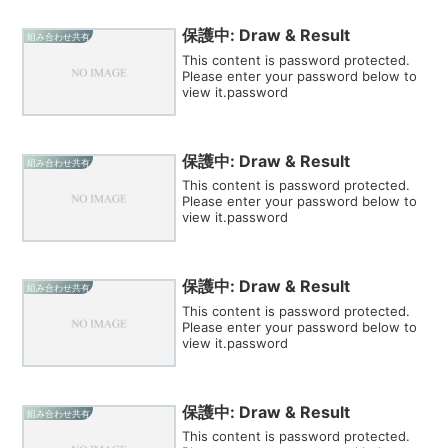
保護中: Draw & Result
組み合わせ共有
This content is password protected.
Please enter your password below to
view it.password
保護中: Draw & Result
組み合わせ共有
This content is password protected.
Please enter your password below to
view it.password
保護中: Draw & Result
組み合わせ共有
This content is password protected.
Please enter your password below to
view it.password
保護中: Draw & Result
組み合わせ共有
This content is password protected.