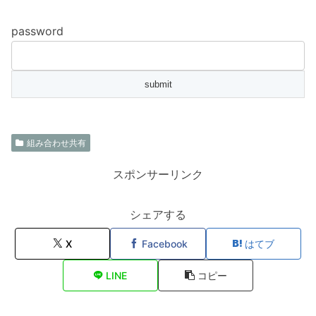
password
組み合わせ共有
スポンサーリンク
シェアする
X
Facebook
はてブ
LINE
コピー