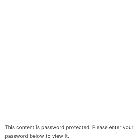
This content is password protected. Please enter your
password below to view it.