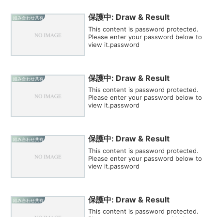
保護中: Draw & Result
組み合わせ共有
This content is password protected.
Please enter your password below to
view it.password
保護中: Draw & Result
組み合わせ共有
This content is password protected.
Please enter your password below to
view it.password
保護中: Draw & Result
組み合わせ共有
This content is password protected.
Please enter your password below to
view it.password
保護中: Draw & Result
組み合わせ共有
This content is password protected.