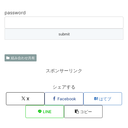
password
組み合わせ共有
スポンサーリンク
シェアする
X
Facebook
はてブ
LINE
コピー