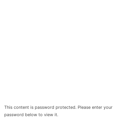
This content is password protected. Please enter your
password below to view it.