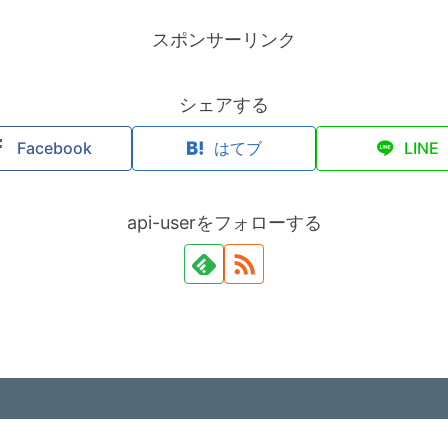
スポンサーリンク
シェアする
Facebook
はてブ
LINE
api-userをフォローする