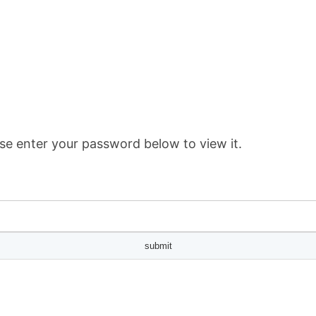
se enter your password below to view it.