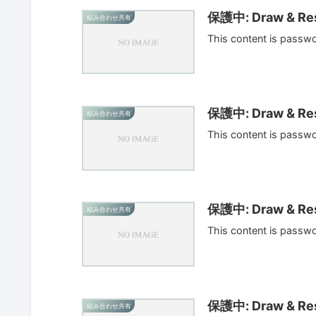
保護中: Draw & Res
組み合わせ共有
This content is passw
保護中: Draw & Res
組み合わせ共有
This content is passw
保護中: Draw & Res
組み合わせ共有
This content is passw
保護中: Draw & Res
組み合わせ共有