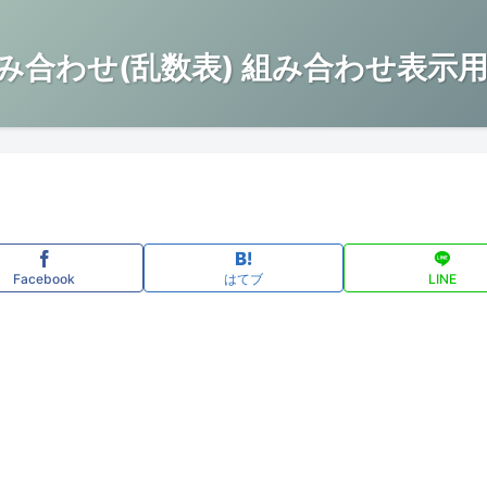
み合わせ(乱数表) 組み合わせ表示用
Facebook
はてブ
LINE