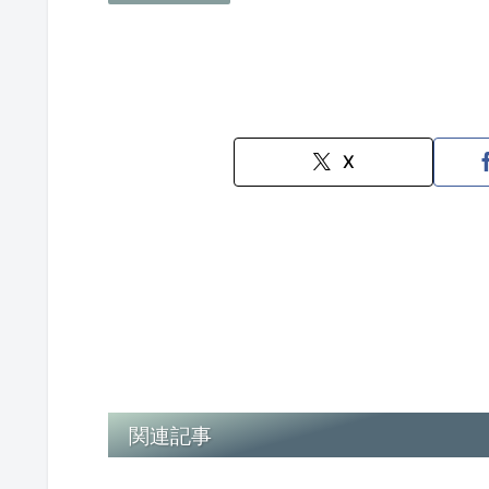
X
関連記事