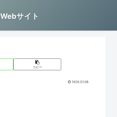
Webサイト
コピー
1926.01.08