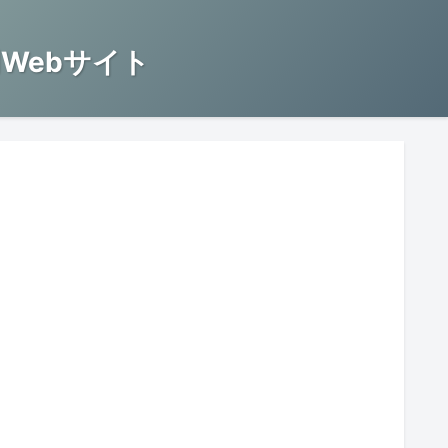
Webサイト