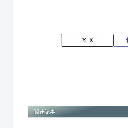
X
関連記事