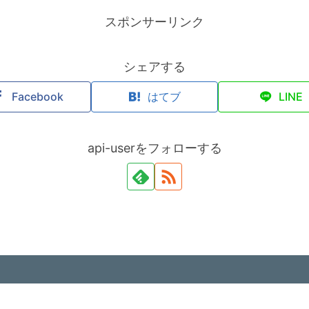
スポンサーリンク
シェアする
Facebook
はてブ
LINE
api-userをフォローする