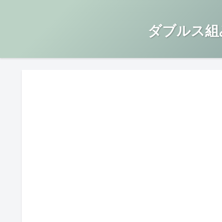
ダブルス組