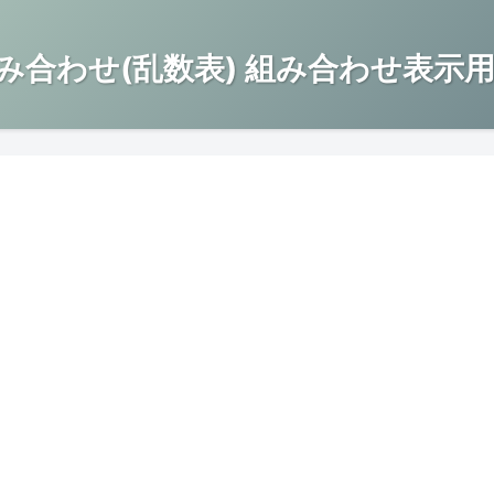
み合わせ(乱数表) 組み合わせ表示用