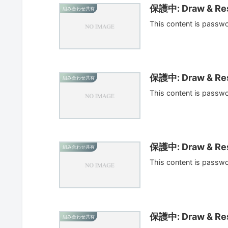
保護中: Draw & Res
組み合わせ共有
This content is passw
保護中: Draw & Res
組み合わせ共有
This content is passw
保護中: Draw & Res
組み合わせ共有
This content is passw
保護中: Draw & Res
組み合わせ共有