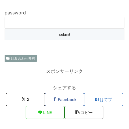
password
組み合わせ共有
スポンサーリンク
シェアする
X
Facebook
はてブ
LINE
コピー