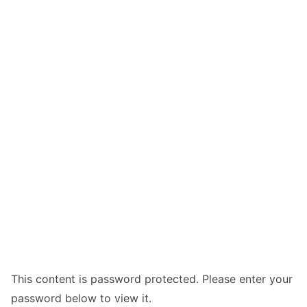
This content is password protected. Please enter your
password below to view it.