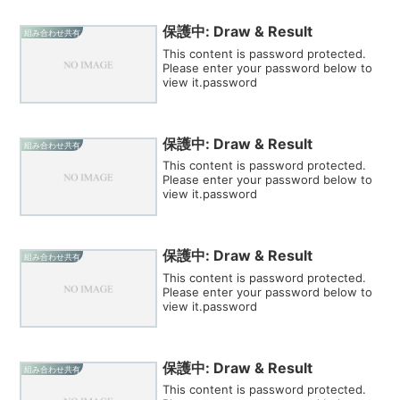
保護中: Draw & Result
組み合わせ共有
This content is password protected.
Please enter your password below to
view it.password
保護中: Draw & Result
組み合わせ共有
This content is password protected.
Please enter your password below to
view it.password
保護中: Draw & Result
組み合わせ共有
This content is password protected.
Please enter your password below to
view it.password
保護中: Draw & Result
組み合わせ共有
This content is password protected.