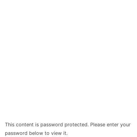
This content is password protected. Please enter your
password below to view it.