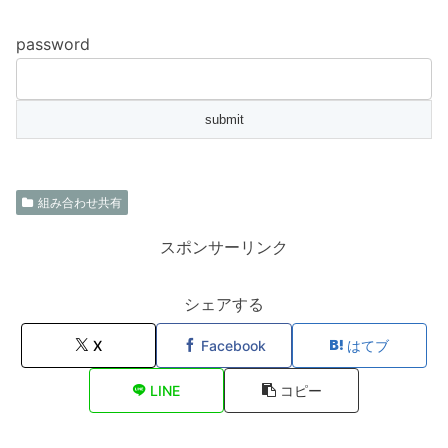
password
組み合わせ共有
スポンサーリンク
シェアする
X
Facebook
はてブ
LINE
コピー