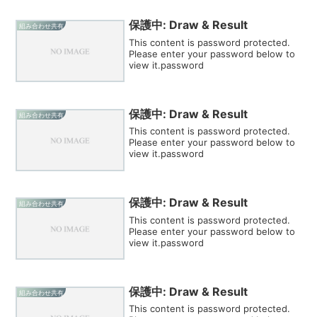
保護中: Draw & Result
組み合わせ共有
This content is password protected.
Please enter your password below to
view it.password
保護中: Draw & Result
組み合わせ共有
This content is password protected.
Please enter your password below to
view it.password
保護中: Draw & Result
組み合わせ共有
This content is password protected.
Please enter your password below to
view it.password
保護中: Draw & Result
組み合わせ共有
This content is password protected.