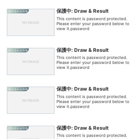
保護中: Draw & Result
組み合わせ共有
This content is password protected.
Please enter your password below to
view it.password
保護中: Draw & Result
組み合わせ共有
This content is password protected.
Please enter your password below to
view it.password
保護中: Draw & Result
組み合わせ共有
This content is password protected.
Please enter your password below to
view it.password
保護中: Draw & Result
組み合わせ共有
This content is password protected.