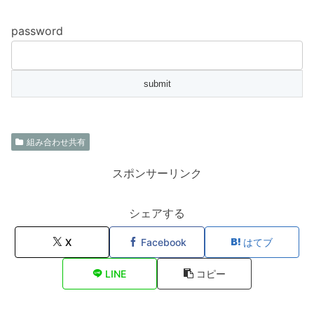
password
組み合わせ共有
スポンサーリンク
シェアする
X
Facebook
はてブ
LINE
コピー