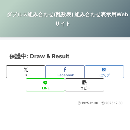
ダブルス組み合わせ(乱数表) 組み合わせ表示用Web
サイト
保護中: Draw & Result
X
Facebook
はてブ
LINE
コピー
1925.12.30
2025.12.30