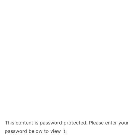
This content is password protected. Please enter your
password below to view it.