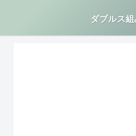
ダブルス組