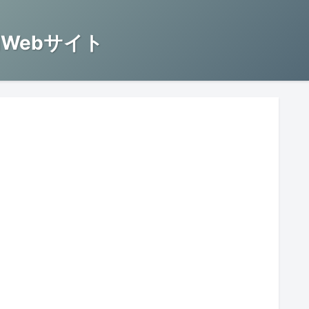
Webサイト