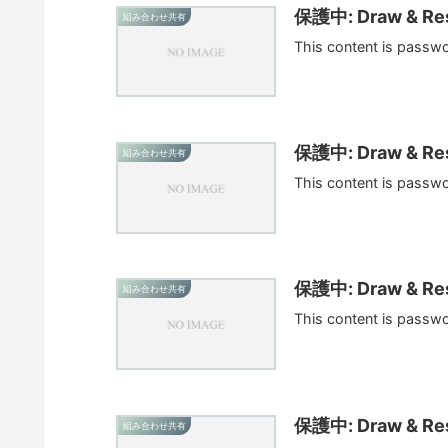
保護中: Draw & Res
組み合わせ共有
This content is passw
保護中: Draw & Res
組み合わせ共有
This content is passw
保護中: Draw & Res
組み合わせ共有
This content is passw
保護中: Draw & Res
組み合わせ共有