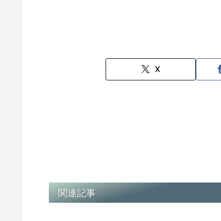
X
関連記事