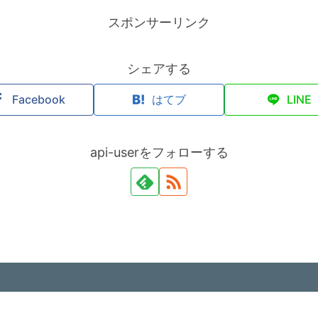
スポンサーリンク
シェアする
Facebook
はてブ
LINE
api-userをフォローする