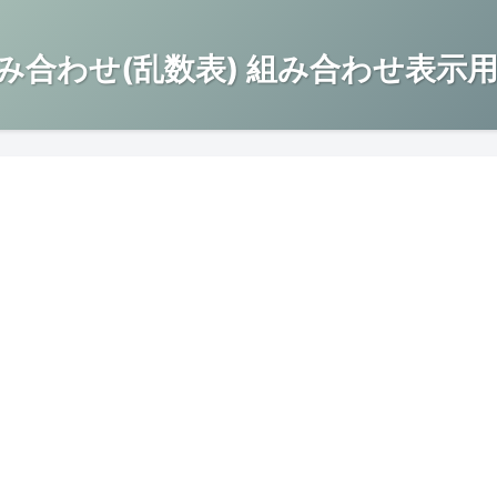
み合わせ(乱数表) 組み合わせ表示用