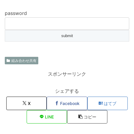
password
組み合わせ共有
スポンサーリンク
シェアする
X
Facebook
はてブ
LINE
コピー