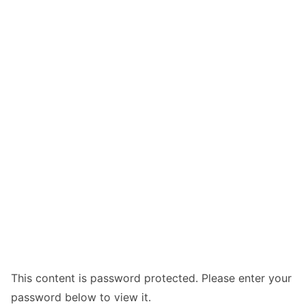
This content is password protected. Please enter your
password below to view it.