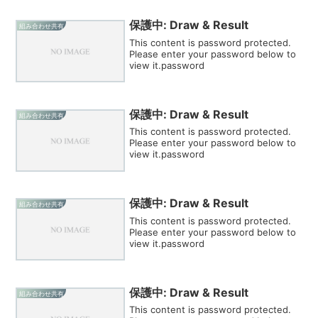
保護中: Draw & Result
組み合わせ共有
This content is password protected.
Please enter your password below to
view it.password
保護中: Draw & Result
組み合わせ共有
This content is password protected.
Please enter your password below to
view it.password
保護中: Draw & Result
組み合わせ共有
This content is password protected.
Please enter your password below to
view it.password
保護中: Draw & Result
組み合わせ共有
This content is password protected.