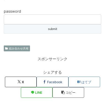
password
組み合わせ共有
スポンサーリンク
シェアする
X
Facebook
はてブ
LINE
コピー