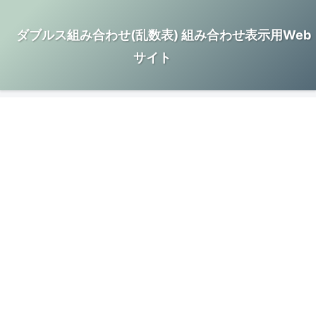
ダブルス組み合わせ(乱数表) 組み合わせ表示用Web
サイト