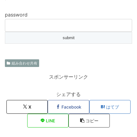
password
組み合わせ共有
スポンサーリンク
シェアする
X
Facebook
はてブ
LINE
コピー