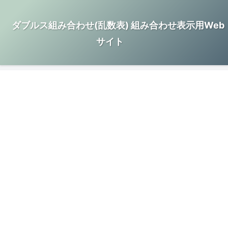
ダブルス組み合わせ(乱数表) 組み合わせ表示用Web
サイト