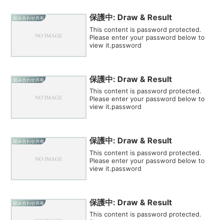
保護中: Draw & Result
組み合わせ共有
This content is password protected.
Please enter your password below to
view it.password
保護中: Draw & Result
組み合わせ共有
This content is password protected.
Please enter your password below to
view it.password
保護中: Draw & Result
組み合わせ共有
This content is password protected.
Please enter your password below to
view it.password
保護中: Draw & Result
組み合わせ共有
This content is password protected.