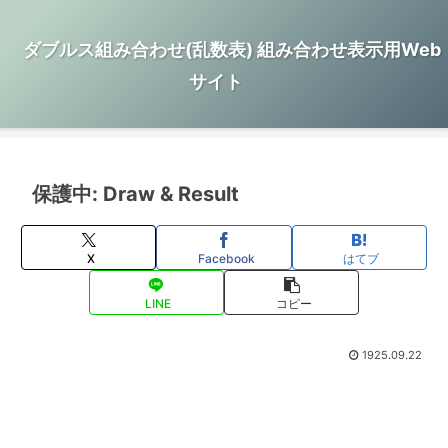
ダブルス組み合わせ(乱数表) 組み合わせ表示用Web
サイト
保護中: Draw & Result
X
Facebook
はてブ
LINE
コピー
1925.09.22