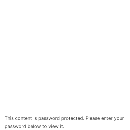
This content is password protected. Please enter your
password below to view it.