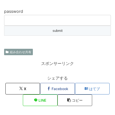
password
組み合わせ共有
スポンサーリンク
シェアする
X
Facebook
はてブ
LINE
コピー