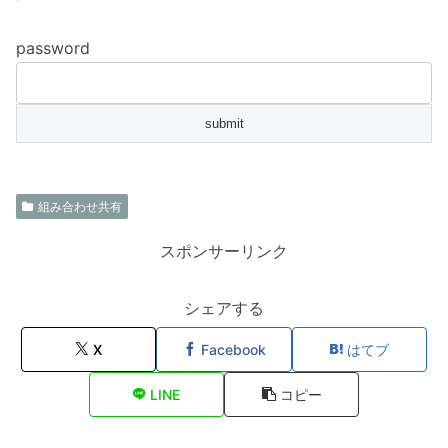
password
組み合わせ共有
スポンサーリンク
シェアする
X
Facebook
はてブ
LINE
コピー