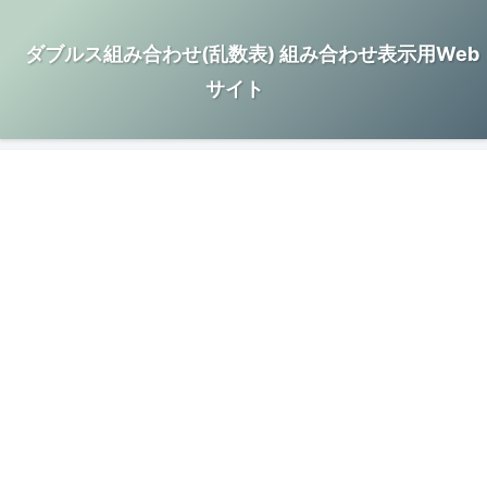
ダブルス組み合わせ(乱数表) 組み合わせ表示用Web
サイト