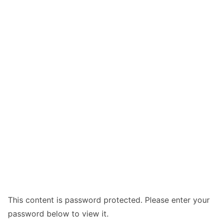
This content is password protected. Please enter your
password below to view it.