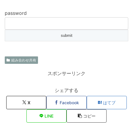
password
組み合わせ共有
スポンサーリンク
シェアする
X
Facebook
はてブ
LINE
コピー