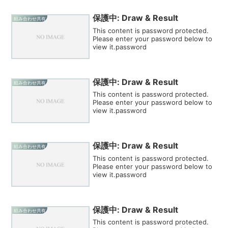
保護中: Draw & Result
組み合わせ共有
This content is password protected.
Please enter your password below to
view it.password
保護中: Draw & Result
組み合わせ共有
This content is password protected.
Please enter your password below to
view it.password
保護中: Draw & Result
組み合わせ共有
This content is password protected.
Please enter your password below to
view it.password
保護中: Draw & Result
組み合わせ共有
This content is password protected.