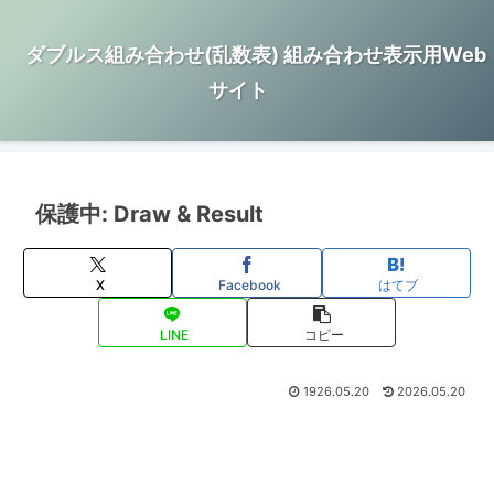
ダブルス組み合わせ(乱数表) 組み合わせ表示用Web
サイト
保護中: Draw & Result
X
Facebook
はてブ
LINE
コピー
1926.05.20
2026.05.20