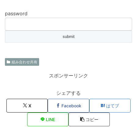
password
組み合わせ共有
スポンサーリンク
シェアする
X
Facebook
はてブ
LINE
コピー