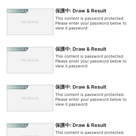
保護中: Draw & Result
組み合わせ共有
This content is password protected.
Please enter your password below to
view it.password
保護中: Draw & Result
組み合わせ共有
This content is password protected.
Please enter your password below to
view it.password
保護中: Draw & Result
組み合わせ共有
This content is password protected.
Please enter your password below to
view it.password
保護中: Draw & Result
組み合わせ共有
This content is password protected.