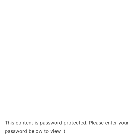
This content is password protected. Please enter your
password below to view it.