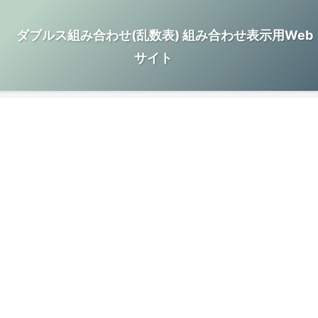
ダブルス組み合わせ(乱数表) 組み合わせ表示用Web
サイト