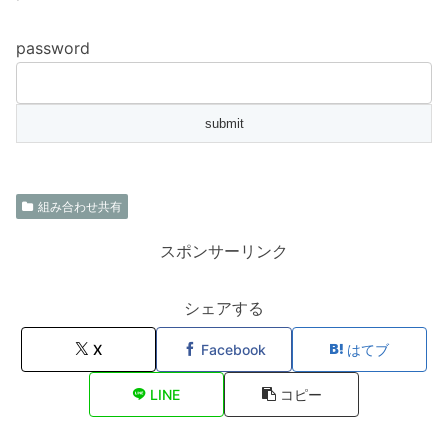
password
組み合わせ共有
スポンサーリンク
シェアする
X
Facebook
はてブ
LINE
コピー