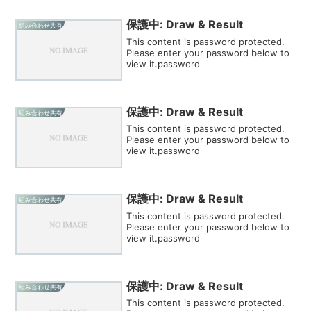
保護中: Draw & Result
組み合わせ共有
This content is password protected.
Please enter your password below to
view it.password
保護中: Draw & Result
組み合わせ共有
This content is password protected.
Please enter your password below to
view it.password
保護中: Draw & Result
組み合わせ共有
This content is password protected.
Please enter your password below to
view it.password
保護中: Draw & Result
組み合わせ共有
This content is password protected.