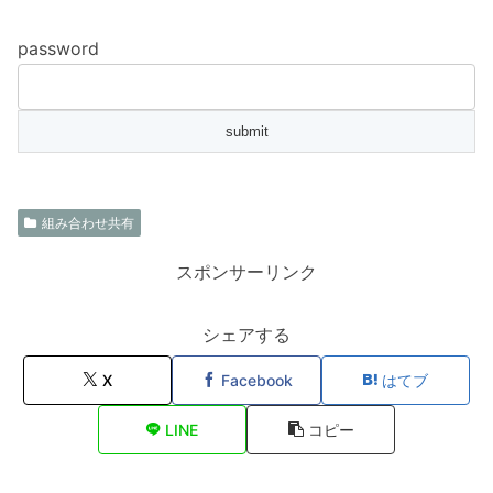
password
組み合わせ共有
スポンサーリンク
シェアする
X
Facebook
はてブ
LINE
コピー