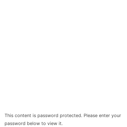
This content is password protected. Please enter your
password below to view it.